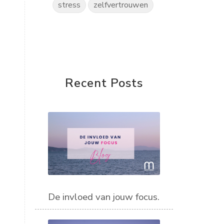
stress
zelfvertrouwen
Recent Posts
De invloed van jouw focus.