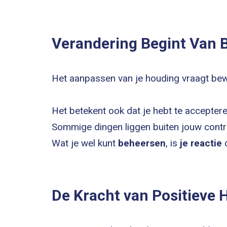
Verandering Begint Van 
Het aanpassen van je houding vraagt bewu
Het betekent ook dat je hebt te accepteren
Sommige dingen liggen buiten jouw contro
Wat je wel kunt
beheersen
, is
je reactie
De Kracht van Positieve 