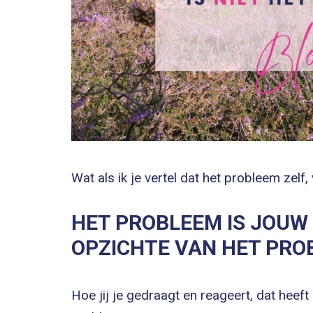
Wat als ik je vertel dat het probleem zelf
HET PROBLEEM IS JOUW
OPZICHTE VAN HET PRO
Hoe jij je gedraagt en reageert, dat heef