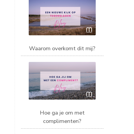
Waarom overkomt dit mij?
Hoe ga je om met
complimenten?