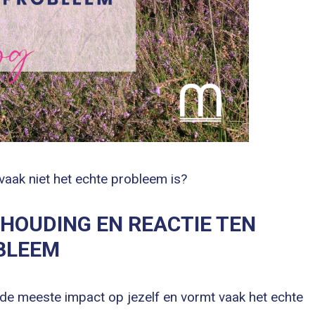
, vaak niet het echte probleem is?
 HOUDING EN REACTIE TEN
BLEEM
t de meeste impact op jezelf en vormt vaak het echte