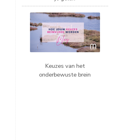
Keuzes van het
onderbewuste brein