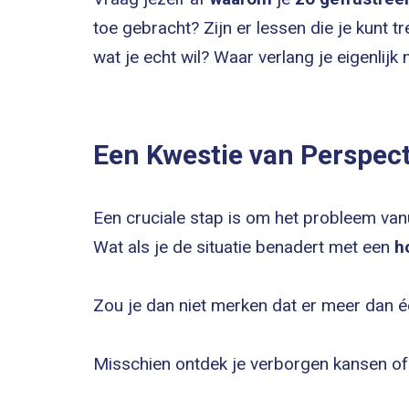
toe gebracht? Zijn er lessen die je kunt 
wat je echt wil? Waar verlang je eigenlijk 
Een Kwestie van Perspect
Een cruciale stap is om het probleem van
Wat als je de situatie benadert met een
h
Zou je dan niet merken dat er meer dan é
Misschien ontdek je verborgen kansen of 