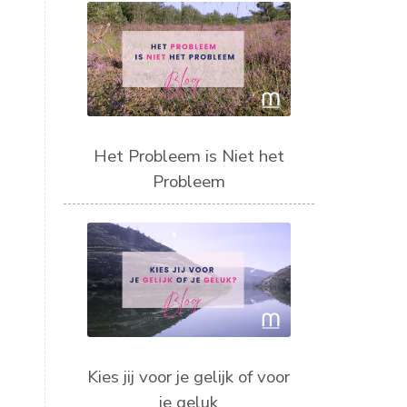
Het Probleem is Niet het
Probleem
Kies jij voor je gelijk of voor
je geluk