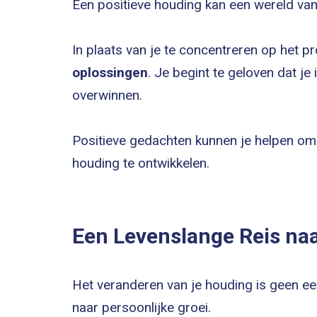
Een positieve houding kan een wereld va
In plaats van je te concentreren op het pro
oplossingen
. Je begint te geloven dat j
overwinnen.
Positieve gedachten kunnen je helpen om
houding te ontwikkelen.
Een Levenslange Reis naa
Het veranderen van je houding is geen ee
naar persoonlijke groei.